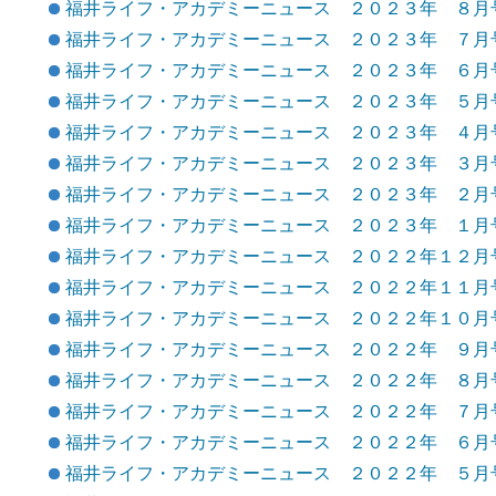
福井ライフ・アカデミーニュース ２０２３年 ８月
福井ライフ・アカデミーニュース ２０２３年 ７月
福井ライフ・アカデミーニュース ２０２３年 ６月
福井ライフ・アカデミーニュース ２０２３年 ５月
福井ライフ・アカデミーニュース ２０２３年 ４月
福井ライフ・アカデミーニュース ２０２３年 ３月
福井ライフ・アカデミーニュース ２０２３年 ２月
福井ライフ・アカデミーニュース ２０２３年 １月
福井ライフ・アカデミーニュース ２０２２年１２月
福井ライフ・アカデミーニュース ２０２２年１１月
福井ライフ・アカデミーニュース ２０２２年１０月
福井ライフ・アカデミーニュース ２０２２年 ９月
福井ライフ・アカデミーニュース ２０２２年 ８月
福井ライフ・アカデミーニュース ２０２２年 ７月
福井ライフ・アカデミーニュース ２０２２年 ６月
福井ライフ・アカデミーニュース ２０２２年 ５月