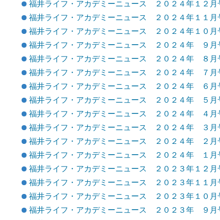
福井ライフ・アカデミーニュース ２０２４年１２月
福井ライフ・アカデミーニュース ２０２４年１１月
福井ライフ・アカデミーニュース ２０２４年１０月
福井ライフ・アカデミーニュース ２０２４年 ９月
福井ライフ・アカデミーニュース ２０２４年 ８月
福井ライフ・アカデミーニュース ２０２４年 ７月
福井ライフ・アカデミーニュース ２０２４年 ６月
福井ライフ・アカデミーニュース ２０２４年 ５月
福井ライフ・アカデミーニュース ２０２４年 ４月
福井ライフ・アカデミーニュース ２０２４年 ３月
福井ライフ・アカデミーニュース ２０２４年 ２月
福井ライフ・アカデミーニュース ２０２４年 １月
福井ライフ・アカデミーニュース ２０２３年１２月
福井ライフ・アカデミーニュース ２０２３年１１月
福井ライフ・アカデミーニュース ２０２３年１０月
福井ライフ・アカデミーニュース ２０２３年 ９月