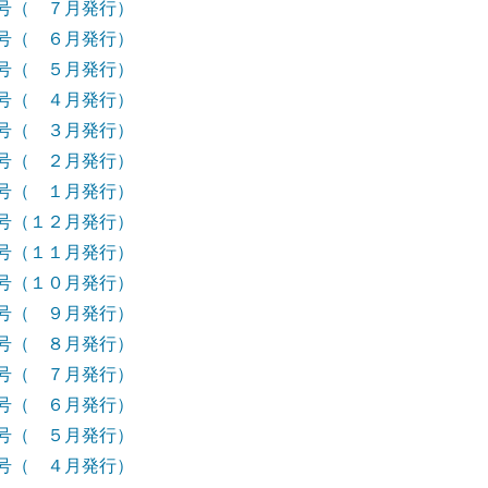
号（ ７月発行）
号（ ６月発行）
号（ ５月発行）
号（ ４月発行）
号（ ３月発行）
号（ ２月発行）
号（ １月発行）
号（１２月発行）
号（１１月発行）
号（１０月発行）
号（ ９月発行）
号（ ８月発行）
号（ ７月発行）
号（ ６月発行）
号（ ５月発行）
号（ ４月発行）