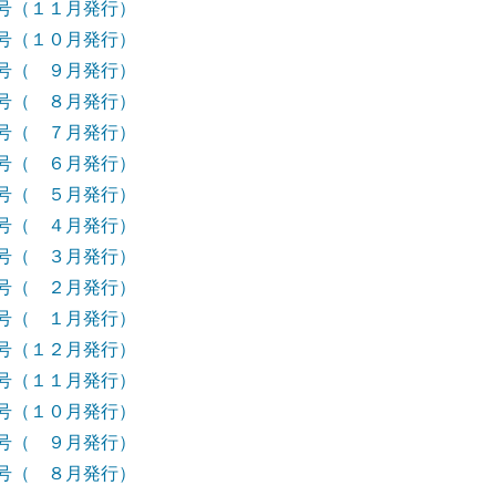
号（１１月発行）
号（１０月発行）
号（ ９月発行）
号（ ８月発行）
号（ ７月発行）
号（ ６月発行）
号（ ５月発行）
号（ ４月発行）
号（ ３月発行）
号（ ２月発行）
号（ １月発行）
号（１２月発行）
号（１１月発行）
号（１０月発行）
号（ ９月発行）
号（ ８月発行）