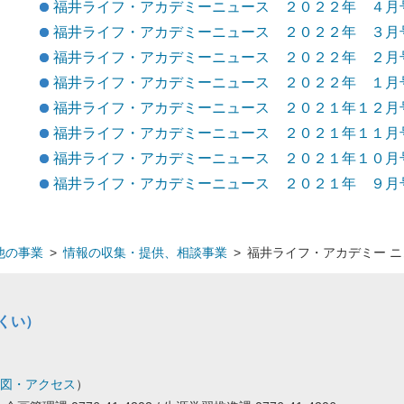
福井ライフ・アカデミーニュース ２０２２年 ４月
福井ライフ・アカデミーニュース ２０２２年 ３月
福井ライフ・アカデミーニュース ２０２２年 ２月
福井ライフ・アカデミーニュース ２０２２年 １月
福井ライフ・アカデミーニュース ２０２１年１２月
福井ライフ・アカデミーニュース ２０２１年１１月
福井ライフ・アカデミーニュース ２０２１年１０月
福井ライフ・アカデミーニュース ２０２１年 ９月
他の事業
>
情報の収集・提供、相談事業
>
福井ライフ・アカデミー ニ
くい）
図・アクセス
）