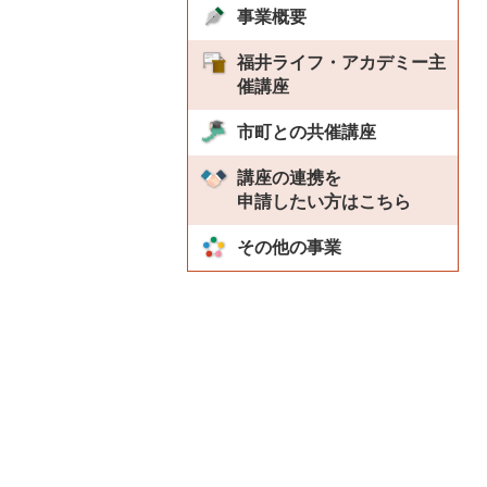
事業概要
福井ライフ・アカデミー主
催講座
市町との共催講座
講座の連携を
申請したい方はこちら
その他の事業