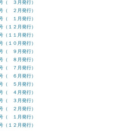
号（ ３月発行）
号（ ２月発行）
号（ １月発行）
号（１２月発行）
号（１１月発行）
号（１０月発行）
号（ ９月発行）
号（ ８月発行）
号（ ７月発行）
号（ ６月発行）
号（ ５月発行）
号（ ４月発行）
号（ ３月発行）
号（ ２月発行）
号（ １月発行）
号（１２月発行）