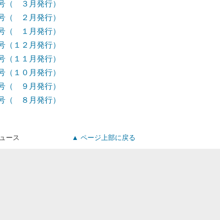
号（ ３月発行）
号（ ２月発行）
号（ １月発行）
号（１２月発行）
号（１１月発行）
号（１０月発行）
号（ ９月発行）
号（ ８月発行）
ュース
▲ ページ上部に戻る