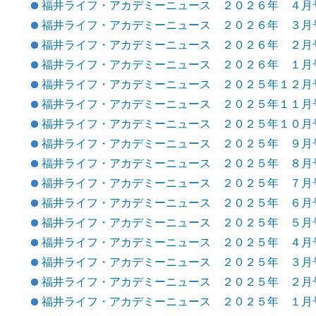
福井ライフ・アカデミーニュース ２０２６年 ４月
福井ライフ・アカデミーニュース ２０２６年 ３月
福井ライフ・アカデミーニュース ２０２６年 ２月
福井ライフ・アカデミーニュース ２０２６年 １月
福井ライフ・アカデミーニュース ２０２５年１２月
福井ライフ・アカデミーニュース ２０２５年１１月
福井ライフ・アカデミーニュース ２０２５年１０月
福井ライフ・アカデミーニュース ２０２５年 ９月
福井ライフ・アカデミーニュース ２０２５年 ８月
福井ライフ・アカデミーニュース ２０２５年 ７月
福井ライフ・アカデミーニュース ２０２５年 ６月
福井ライフ・アカデミーニュース ２０２５年 ５月
福井ライフ・アカデミーニュース ２０２５年 ４月
福井ライフ・アカデミーニュース ２０２５年 ３月
福井ライフ・アカデミーニュース ２０２５年 ２月
福井ライフ・アカデミーニュース ２０２５年 １月