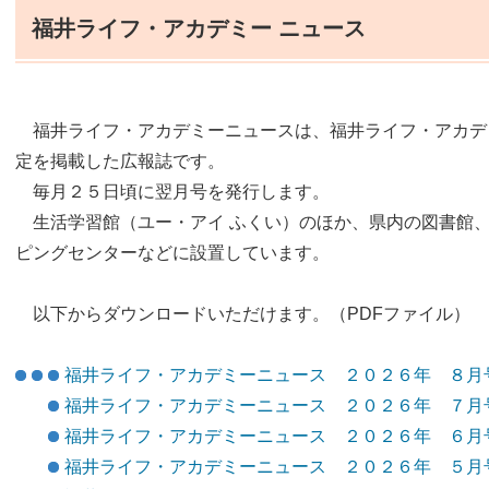
福井ライフ・アカデミー ニュース
福井ライフ・アカデミーニュースは、福井ライフ・アカデ
定を掲載した広報誌です。
毎月２５日頃に翌月号を発行します。
生活学習館（ユー・アイ ふくい）のほか、県内の図書館
ピングセンターなどに設置しています。
以下からダウンロードいただけます。（PDFファイル）
福井ライフ・アカデミーニュース ２０２６年 ８月
福井ライフ・アカデミーニュース ２０２６年 ７月
福井ライフ・アカデミーニュース ２０２６年 ６月
福井ライフ・アカデミーニュース ２０２６年 ５月