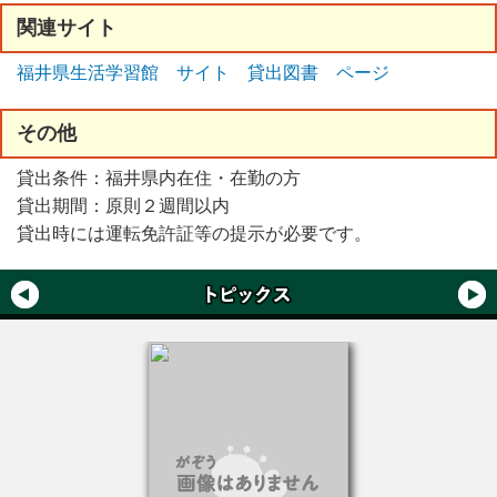
関連
サイト
福井県生活学習館 サイト 貸出図書 ページ
その
他
貸出条件：福井県内在住・在勤の方
貸出期間：原則２週間以内
貸出時には運転免許証等の提示が必要です。