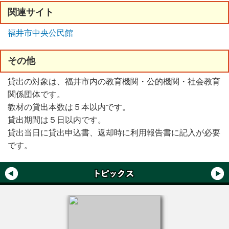
関連
サイト
福井市中央公民館
その
他
貸出の対象は、福井市内の教育機関・公的機関・社会教育
関係団体です。
教材の貸出本数は５本以内です。
貸出期間は５日以内です。
貸出当日に貸出申込書、返却時に利用報告書に記入が必要
です。