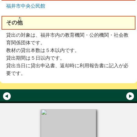
福井市中央公民館
た
その
他
貸出の対象は、福井市内の教育機関・公的機関・社会教
育関係団体です。
教材の貸出本数は５本以内です。
貸出期間は５日以内です。
貸出当日に貸出申込書、返却時に利用報告書に記入が必
要です。