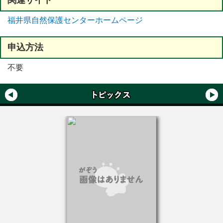
関連
サイト
福井県自然保護センターホームページ
申込方法
不要