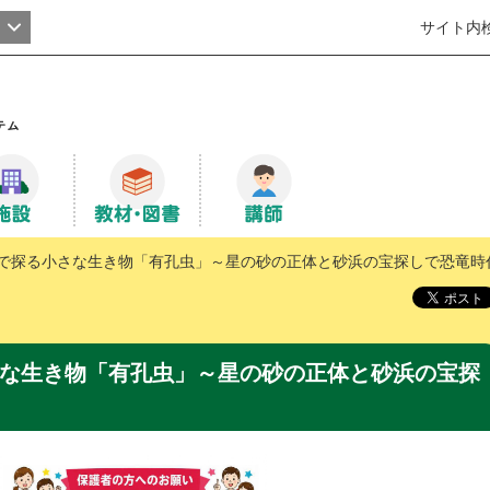
サイト内
で探る小さな生き物「有孔虫」～星の砂の正体と砂浜の宝探しで恐竜時
な生き物「有孔虫」～星の砂の正体と砂浜の宝探