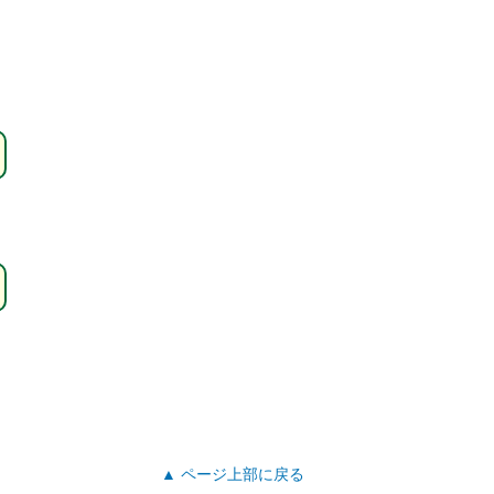
▲ ページ上部に戻る