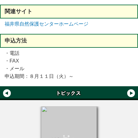
関連
サイト
福井県自然保護センターホームページ
申込方法
・電話
・FAX
・メール
申込期間：８月１１日（火）～