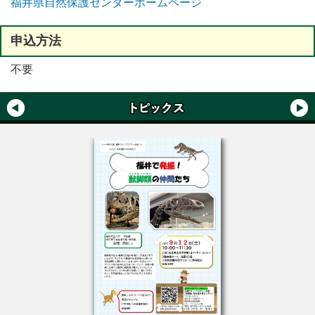
福井県自然保護センターホームページ
申込方法
不要