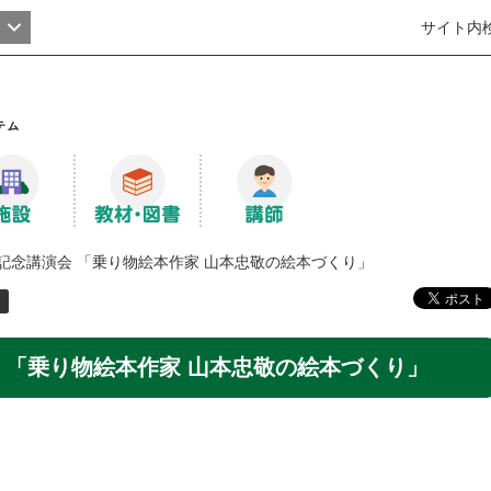
サイト内
記念講演会 「乗り物絵本作家 山本忠敬の絵本づくり」
 「乗り物絵本作家 山本忠敬の絵本づくり」