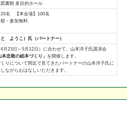
図書館 多目的ホール
20名 【本会場】100名
着順・参加無料
もと ようこ）氏（パートナー）
4月23日～5月12日）に合わせて、山本洋子氏講演会
山本忠敬の絵本づくり」
を開催します。
づくりについて間近で見てきたパートナーの山本洋子氏に
示しながらおはなしいただきます。