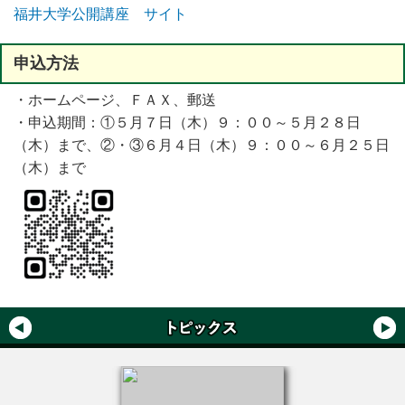
福井大学公開講座 サイト
申込方法
・ホームページ、ＦＡＸ、郵送
・申込期間：①５月７日（木）９：００～５月２８日
（木）まで、②・③６月４日（木）９：００～６月２５日
（木）まで