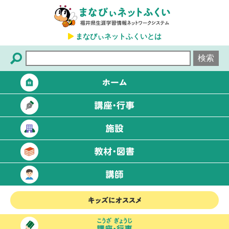
まなびぃネットふくいとは