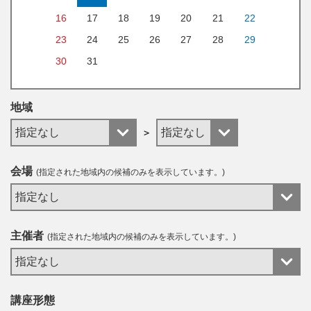
16
17
18
19
20
21
22
23
24
25
26
27
28
29
30
31
地域
＞
会場
(指定された地域内の候補のみを表示しています。)
主催者
(指定された地域内の候補のみを表示しています。)
講座形態