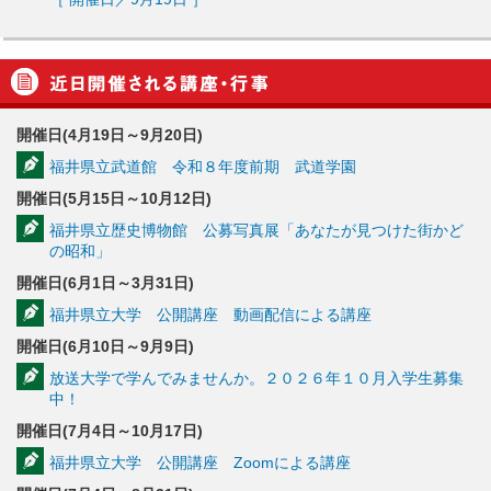
開催日(4月19日～9月20日)
福井県立武道館 令和８年度前期 武道学園
開催日(5月15日～10月12日)
福井県立歴史博物館 公募写真展「あなたが見つけた街かど
の昭和」
開催日(6月1日～3月31日)
福井県立大学 公開講座 動画配信による講座
開催日(6月10日～9月9日)
放送大学で学んでみませんか。２０２６年１０月入学生募集
中！
開催日(7月4日～10月17日)
福井県立大学 公開講座 Zoomによる講座